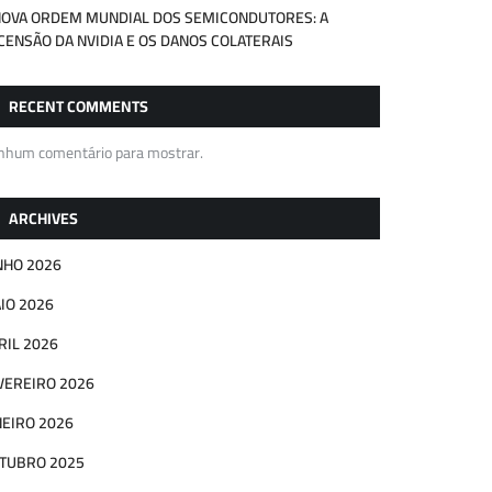
NOVA ORDEM MUNDIAL DOS SEMICONDUTORES: A
CENSÃO DA NVIDIA E OS DANOS COLATERAIS
RECENT COMMENTS
nhum comentário para mostrar.
ARCHIVES
NHO 2026
IO 2026
RIL 2026
VEREIRO 2026
NEIRO 2026
TUBRO 2025