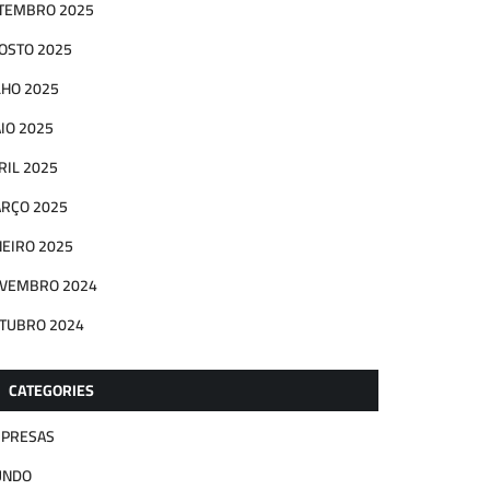
TEMBRO 2025
OSTO 2025
LHO 2025
IO 2025
RIL 2025
RÇO 2025
NEIRO 2025
VEMBRO 2024
TUBRO 2024
CATEGORIES
PRESAS
UNDO