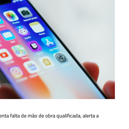
ta falta de mão de obra qualificada, alerta a