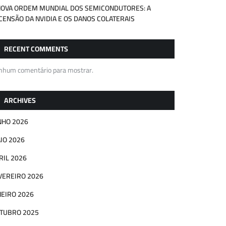
NOVA ORDEM MUNDIAL DOS SEMICONDUTORES: A
CENSÃO DA NVIDIA E OS DANOS COLATERAIS
RECENT COMMENTS
nhum comentário para mostrar.
ARCHIVES
NHO 2026
IO 2026
RIL 2026
VEREIRO 2026
NEIRO 2026
TUBRO 2025