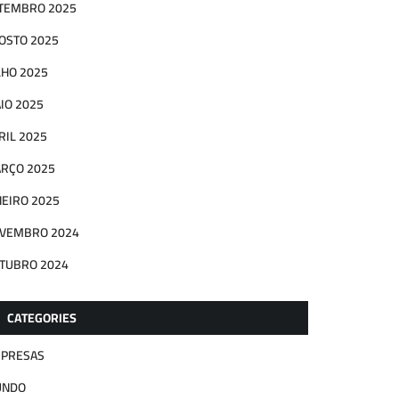
TEMBRO 2025
OSTO 2025
LHO 2025
IO 2025
RIL 2025
RÇO 2025
NEIRO 2025
VEMBRO 2024
TUBRO 2024
CATEGORIES
PRESAS
UNDO