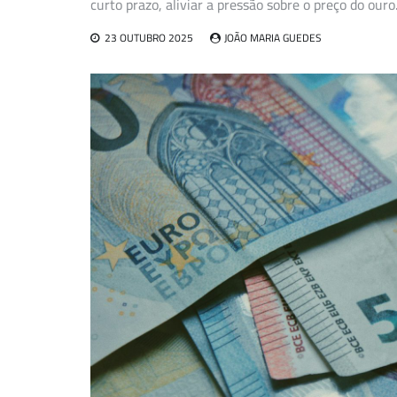
curto prazo, aliviar a pressão sobre o preço do ouro
23 OUTUBRO 2025
JOÃO MARIA GUEDES