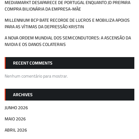
MEDIAMARKT DESAPARECE DE PORTUGAL ENQUANTO JD PREPARA
COMPRA BILIONÁRIA DA EMPRESA-MÃE
MILLENNIUM BCP BATE RECORDE DE LUCROS E MOBILIZA APOIOS
PARA AS VÍTIMAS DA DEPRESSÃO KRISTIN
A NOVA ORDEM MUNDIAL DOS SEMICONDUTORES: A ASCENSÃO DA
NVIDIA E OS DANOS COLATERAIS
RECENT COMMENTS
Nenhum comentário para mostrar.
ARCHIVES
JUNHO 2026
MAIO 2026
ABRIL 2026