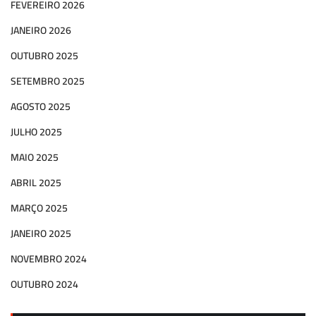
FEVEREIRO 2026
JANEIRO 2026
OUTUBRO 2025
SETEMBRO 2025
AGOSTO 2025
JULHO 2025
MAIO 2025
ABRIL 2025
MARÇO 2025
JANEIRO 2025
NOVEMBRO 2024
OUTUBRO 2024