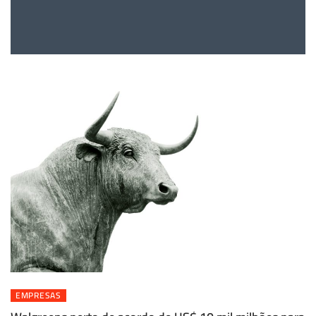
EMPRESAS