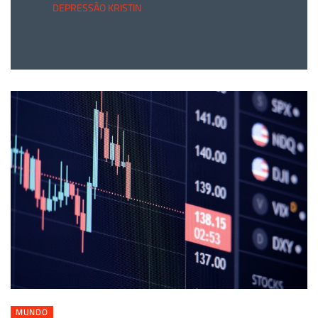
DEPRESSÃO KRISTIN
MUNDO