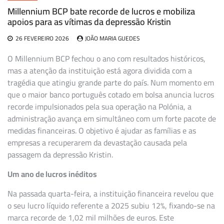
Millennium BCP bate recorde de lucros e mobiliza
apoios para as vítimas da depressão Kristin
26 FEVEREIRO 2026
JOÃO MARIA GUEDES
O Millennium BCP fechou o ano com resultados históricos,
mas a atenção da instituição está agora dividida com a
tragédia que atingiu grande parte do país. Num momento em
que o maior banco português cotado em bolsa anuncia lucros
recorde impulsionados pela sua operação na Polónia, a
administração avança em simultâneo com um forte pacote de
medidas financeiras. O objetivo é ajudar as famílias e as
empresas a recuperarem da devastação causada pela
passagem da depressão Kristin.
Um ano de lucros inéditos
Na passada quarta-feira, a instituição financeira revelou que
o seu lucro líquido referente a 2025 subiu 12%, fixando-se na
marca recorde de 1,02 mil milhões de euros. Este