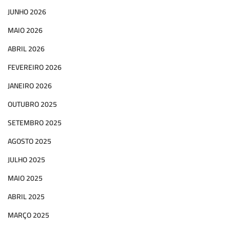
JUNHO 2026
MAIO 2026
ABRIL 2026
FEVEREIRO 2026
JANEIRO 2026
OUTUBRO 2025
SETEMBRO 2025
AGOSTO 2025
JULHO 2025
MAIO 2025
ABRIL 2025
MARÇO 2025