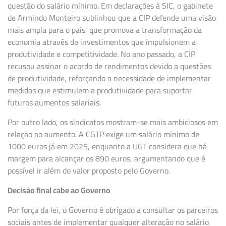
questão do salário mínimo. Em declarações à SIC, o gabinete
de Armindo Monteiro sublinhou que a CIP defende uma visão
mais ampla para o país, que promova a transformação da
economia através de investimentos que impulsionem a
produtividade e competitividade. No ano passado, a CIP
recusou assinar o acordo de rendimentos devido a questões
de produtividade, reforçando a necessidade de implementar
medidas que estimulem a produtividade para suportar
futuros aumentos salariais.
Por outro lado, os sindicatos mostram-se mais ambiciosos em
relação ao aumento. A CGTP exige um salário mínimo de
1000 euros já em 2025, enquanto a UGT considera que há
margem para alcançar os 890 euros, argumentando que é
possível ir além do valor proposto pelo Governo.
Decisão final cabe ao Governo
Por força da lei, o Governo é obrigado a consultar os parceiros
sociais antes de implementar qualquer alteração no salário