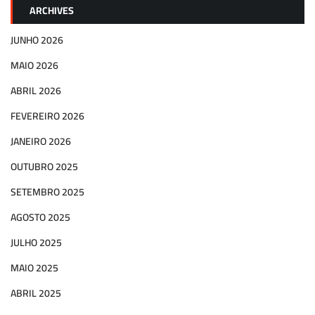
ARCHIVES
JUNHO 2026
MAIO 2026
ABRIL 2026
FEVEREIRO 2026
JANEIRO 2026
OUTUBRO 2025
SETEMBRO 2025
AGOSTO 2025
JULHO 2025
MAIO 2025
ABRIL 2025