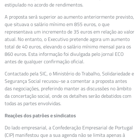
estipulado no acordo de rendimentos.
A proposta será superior ao aumento anteriormente previsto,
que situava o salário mínimo em 855 euros, o que
representava um incremento de 35 euros em relação ao valor
atual. No entanto, o Executivo pretende agora um aumento
total de 40 euros, elevando o salário mínimo mensal para os
860 euros. Esta informação foi divulgada pelo jornal ECO
antes de qualquer confirmação oficial.
Contactado pela SIC, o Ministério do Trabalho, Solidariedade e
Segurança Social recusou-se a comentar a proposta antes
das negociações, preferindo manter as discussões no âmbito
da concertação social, onde os detalhes serão debatidos com
todas as partes envolvidas.
Reações dos patrões e sindicatos
Do lado empresarial, a Confederação Empresarial de Portugal
(CIP) manifestou que a sua agenda não se limita apenas à