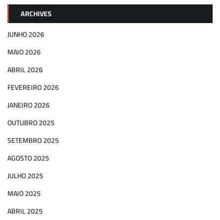
ARCHIVES
JUNHO 2026
MAIO 2026
ABRIL 2026
FEVEREIRO 2026
JANEIRO 2026
OUTUBRO 2025
SETEMBRO 2025
AGOSTO 2025
JULHO 2025
MAIO 2025
ABRIL 2025