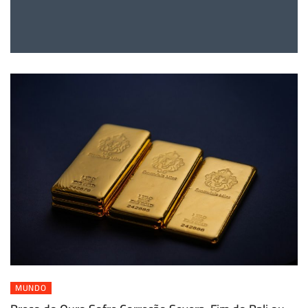
MUNDO