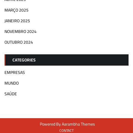
MARÇO 2025
JANEIRO 2025
NOVEMBRO 2024
OUTUBRO 2024
CATEGORIES
EMPRESAS
MUNDO
SAÚDE
Powered By
Aarambha Themes
CONTACT