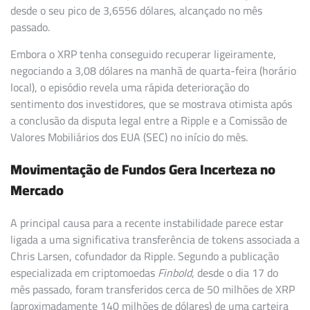
desde o seu pico de 3,6556 dólares, alcançado no mês
passado.
Embora o XRP tenha conseguido recuperar ligeiramente,
negociando a 3,08 dólares na manhã de quarta-feira (horário
local), o episódio revela uma rápida deterioração do
sentimento dos investidores, que se mostrava otimista após
a conclusão da disputa legal entre a Ripple e a Comissão de
Valores Mobiliários dos EUA (SEC) no início do mês.
Movimentação de Fundos Gera Incerteza no
Mercado
A principal causa para a recente instabilidade parece estar
ligada a uma significativa transferência de tokens associada a
Chris Larsen, cofundador da Ripple. Segundo a publicação
especializada em criptomoedas
Finbold
, desde o dia 17 do
mês passado, foram transferidos cerca de 50 milhões de XRP
(aproximadamente 140 milhões de dólares) de uma carteira