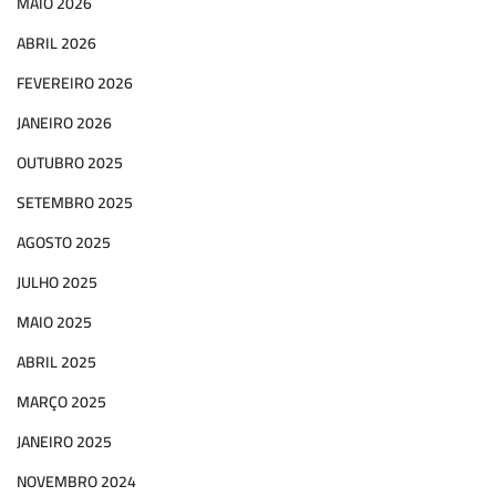
MAIO 2026
ABRIL 2026
FEVEREIRO 2026
JANEIRO 2026
OUTUBRO 2025
SETEMBRO 2025
AGOSTO 2025
JULHO 2025
MAIO 2025
ABRIL 2025
MARÇO 2025
JANEIRO 2025
NOVEMBRO 2024