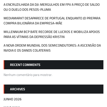
A ENCRUZILHADA DA DJI: MERGULHOS EM FPV A PREÇO DE SALDO
OU O DUELO DOS PESOS-PLUMA
MEDIAMARKT DESAPARECE DE PORTUGAL ENQUANTO JD PREPARA
COMPRA BILIONÁRIA DA EMPRESA-MÃE
MILLENNIUM BCP BATE RECORDE DE LUCROS E MOBILIZA APOIOS
PARA AS VÍTIMAS DA DEPRESSÃO KRISTIN
A NOVA ORDEM MUNDIAL DOS SEMICONDUTORES: A ASCENSÃO DA
NVIDIA E OS DANOS COLATERAIS
RECENT COMMENTS
Nenhum comentário para mostrar.
ARCHIVES
JUNHO 2026