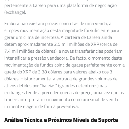
pertencente a Larsen para uma plataforma de negociação
(exchange).
Embora não existam provas concretas de uma venda, a
simples movimentação desta magnitude foi suficiente para
gerar um clima de incerteza. A carteira de Larsen ainda
detém aproximadamente 2,5 mil milhões de XRP (cerca de
7,4 mil milhões de dólares), e novas transferências poderiam
intensificar a pressão vendedora. De facto, o momento desta
movimentação de fundos coincide quase perfeitamente com a
queda do XRP de 3,38 dólares para valores abaixo dos 3
dólares. Historicamente, a entrada de grandes volumes de
ativos detidos por “baleias” (grandes detentores) nas
exchanges tende a preceder quedas de preço, uma vez que os
traders interpretam o movimento como um sinal de venda
iminente e agem de forma preventiva.
Análise Técnica e Próximos Níveis de Suporte