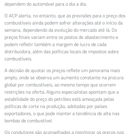
dependem do automóvel para o dia a dia.
O ACP alerta, no entanto, que as previsões para o preço dos
combustíveis ainda podem sofrer alterações até o início da
semana, dependendo da evolução do mercado até lá. Os
preços finais variam entre os postos de abastecimento e
podem refletir também a margem de lucro de cada
distribuidora, além das políticas locais de impostos sobre
combustíveis.
A decisão de ajustar os preços reflete um panorama mais
amplo, onde se observa um aumento constante na procura
global por combustíveis, ao mesmo tempo que ocorrem
restrições na oferta. Alguns especialistas apontam que a
estabilidade do preço do petróleo está ameaçada pelas
políticas de corte na produção, adotadas por países
exportadores, o que pode manter a tendência de alta nas
bombas de combustível.
Os condutores são aconselhados a monitorar os preços nos