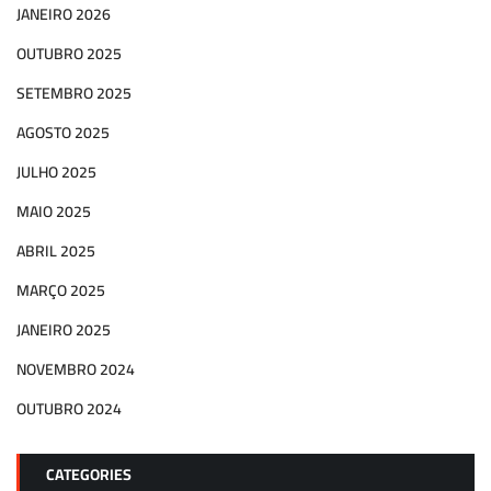
JANEIRO 2026
OUTUBRO 2025
SETEMBRO 2025
AGOSTO 2025
JULHO 2025
MAIO 2025
ABRIL 2025
MARÇO 2025
JANEIRO 2025
NOVEMBRO 2024
OUTUBRO 2024
CATEGORIES