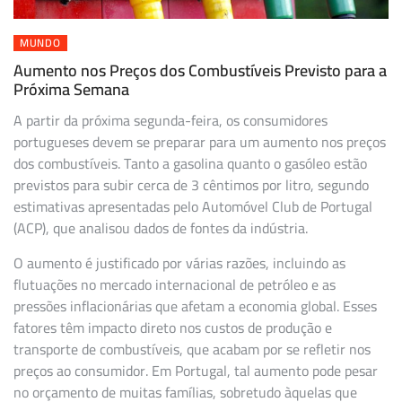
MUNDO
Aumento nos Preços dos Combustíveis Previsto para a
Próxima Semana
A partir da próxima segunda-feira, os consumidores
portugueses devem se preparar para um aumento nos preços
dos combustíveis. Tanto a gasolina quanto o gasóleo estão
previstos para subir cerca de 3 cêntimos por litro, segundo
estimativas apresentadas pelo Automóvel Club de Portugal
(ACP), que analisou dados de fontes da indústria.
O aumento é justificado por várias razões, incluindo as
flutuações no mercado internacional de petróleo e as
pressões inflacionárias que afetam a economia global. Esses
fatores têm impacto direto nos custos de produção e
transporte de combustíveis, que acabam por se refletir nos
preços ao consumidor. Em Portugal, tal aumento pode pesar
no orçamento de muitas famílias, sobretudo àquelas que