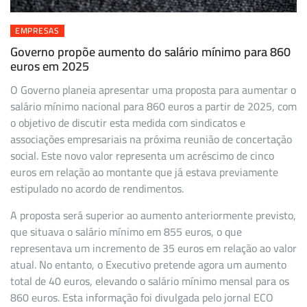
EMPRESAS
Governo propõe aumento do salário mínimo para 860
euros em 2025
O Governo planeia apresentar uma proposta para aumentar o
salário mínimo nacional para 860 euros a partir de 2025, com
o objetivo de discutir esta medida com sindicatos e
associações empresariais na próxima reunião de concertação
social. Este novo valor representa um acréscimo de cinco
euros em relação ao montante que já estava previamente
estipulado no acordo de rendimentos.
A proposta será superior ao aumento anteriormente previsto,
que situava o salário mínimo em 855 euros, o que
representava um incremento de 35 euros em relação ao valor
atual. No entanto, o Executivo pretende agora um aumento
total de 40 euros, elevando o salário mínimo mensal para os
860 euros. Esta informação foi divulgada pelo jornal ECO