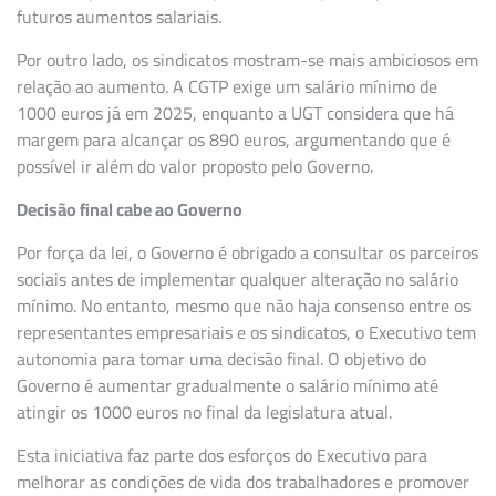
futuros aumentos salariais.
Por outro lado, os sindicatos mostram-se mais ambiciosos em
relação ao aumento. A CGTP exige um salário mínimo de
1000 euros já em 2025, enquanto a UGT considera que há
margem para alcançar os 890 euros, argumentando que é
possível ir além do valor proposto pelo Governo.
Decisão final cabe ao Governo
Por força da lei, o Governo é obrigado a consultar os parceiros
sociais antes de implementar qualquer alteração no salário
mínimo. No entanto, mesmo que não haja consenso entre os
representantes empresariais e os sindicatos, o Executivo tem
autonomia para tomar uma decisão final. O objetivo do
Governo é aumentar gradualmente o salário mínimo até
atingir os 1000 euros no final da legislatura atual.
Esta iniciativa faz parte dos esforços do Executivo para
melhorar as condições de vida dos trabalhadores e promover