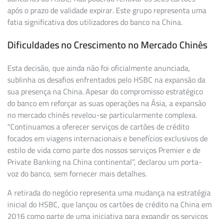
após o prazo de validade expirar. Este grupo representa uma
fatia significativa dos utilizadores do banco na China.
Dificuldades no Crescimento no Mercado Chinês
Esta decisão, que ainda não foi oficialmente anunciada,
sublinha os desafios enfrentados pelo HSBC na expansão da
sua presença na China. Apesar do compromisso estratégico
do banco em reforçar as suas operações na Ásia, a expansão
no mercado chinês revelou-se particularmente complexa.
“Continuamos a oferecer serviços de cartões de crédito
focados em viagens internacionais e benefícios exclusivos de
estilo de vida como parte dos nossos serviços Premier e de
Private Banking na China continental”, declarou um porta-
voz do banco, sem fornecer mais detalhes.
A retirada do negócio representa uma mudança na estratégia
inicial do HSBC, que lançou os cartões de crédito na China em
2016 como parte de uma iniciativa para expandir os serviços