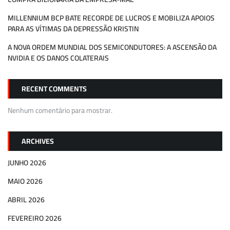
MILLENNIUM BCP BATE RECORDE DE LUCROS E MOBILIZA APOIOS
PARA AS VÍTIMAS DA DEPRESSÃO KRISTIN
A NOVA ORDEM MUNDIAL DOS SEMICONDUTORES: A ASCENSÃO DA
NVIDIA E OS DANOS COLATERAIS
RECENT COMMENTS
Nenhum comentário para mostrar.
ARCHIVES
JUNHO 2026
MAIO 2026
ABRIL 2026
FEVEREIRO 2026