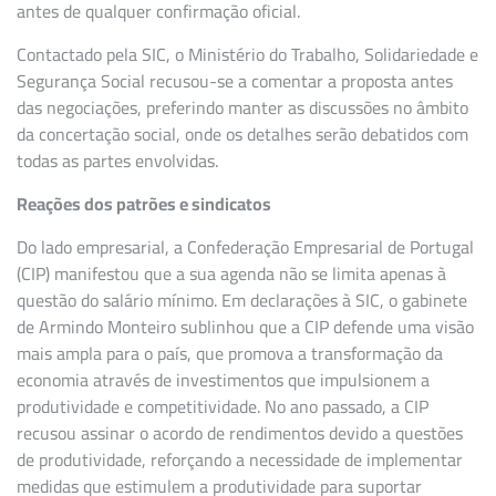
antes de qualquer confirmação oficial.
Contactado pela SIC, o Ministério do Trabalho, Solidariedade e
Segurança Social recusou-se a comentar a proposta antes
das negociações, preferindo manter as discussões no âmbito
da concertação social, onde os detalhes serão debatidos com
todas as partes envolvidas.
Reações dos patrões e sindicatos
Do lado empresarial, a Confederação Empresarial de Portugal
(CIP) manifestou que a sua agenda não se limita apenas à
questão do salário mínimo. Em declarações à SIC, o gabinete
de Armindo Monteiro sublinhou que a CIP defende uma visão
mais ampla para o país, que promova a transformação da
economia através de investimentos que impulsionem a
produtividade e competitividade. No ano passado, a CIP
recusou assinar o acordo de rendimentos devido a questões
de produtividade, reforçando a necessidade de implementar
medidas que estimulem a produtividade para suportar