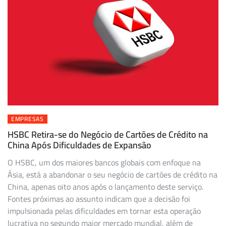
EMPRESAS
HSBC Retira-se do Negócio de Cartões de Crédito na
China Após Dificuldades de Expansão
O HSBC, um dos maiores bancos globais com enfoque na
Ásia, está a abandonar o seu negócio de cartões de crédito na
China, apenas oito anos após o lançamento deste serviço.
Fontes próximas ao assunto indicam que a decisão foi
impulsionada pelas dificuldades em tornar esta operação
lucrativa no segundo maior mercado mundial, além de