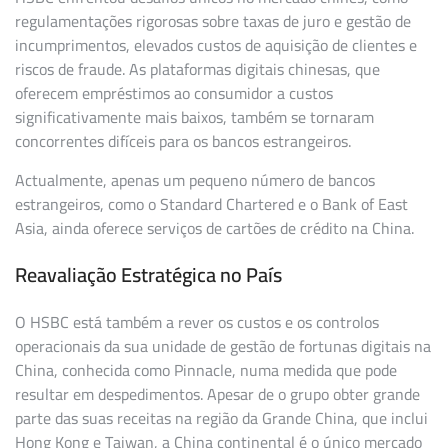
regulamentações rigorosas sobre taxas de juro e gestão de
incumprimentos, elevados custos de aquisição de clientes e
riscos de fraude. As plataformas digitais chinesas, que
oferecem empréstimos ao consumidor a custos
significativamente mais baixos, também se tornaram
concorrentes difíceis para os bancos estrangeiros.
Actualmente, apenas um pequeno número de bancos
estrangeiros, como o Standard Chartered e o Bank of East
Asia, ainda oferece serviços de cartões de crédito na China.
Reavaliação Estratégica no País
O HSBC está também a rever os custos e os controlos
operacionais da sua unidade de gestão de fortunas digitais na
China, conhecida como Pinnacle, numa medida que pode
resultar em despedimentos. Apesar de o grupo obter grande
parte das suas receitas na região da Grande China, que inclui
Hong Kong e Taiwan, a China continental é o único mercado