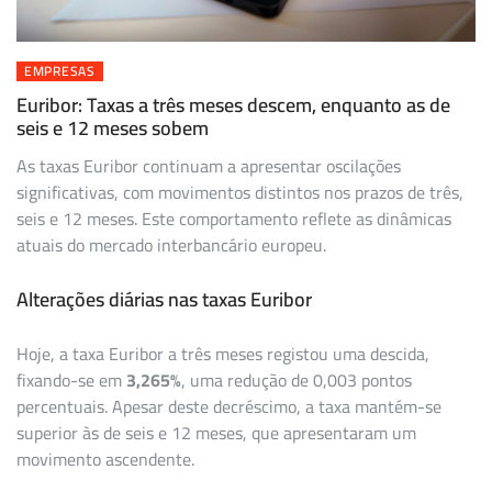
EMPRESAS
Euribor: Taxas a três meses descem, enquanto as de
seis e 12 meses sobem
As taxas Euribor continuam a apresentar oscilações
significativas, com movimentos distintos nos prazos de três,
seis e 12 meses. Este comportamento reflete as dinâmicas
atuais do mercado interbancário europeu.
Alterações diárias nas taxas Euribor
Hoje, a taxa Euribor a três meses registou uma descida,
fixando-se em
3,265%
, uma redução de 0,003 pontos
percentuais. Apesar deste decréscimo, a taxa mantém-se
superior às de seis e 12 meses, que apresentaram um
movimento ascendente.