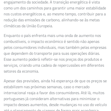
engajamento da sociedade. A transição energética é vista
como um dos caminhos para garantir uma maior estabilidade
nos custos energéticos e, ao mesmo tempo, contribuir para a
redução das emissões de carbono, alinhando-se às metas
climáticas da União Europeia.
Enquanto o país enfrenta mais uma onda de aumento nos
combustíveis, o impacto econômico é sentido não apenas
pelos consumidores individuais, mas também pelas empresas
que dependem do transporte para suas operações diárias.
Esse aumento poderá refletir-se nos preços dos produtos e
serviços, criando uma cadeia de repercussões em diferentes
setores da economia.
Apesar das previsões, ainda há esperança de que os preços se
estabilizem nas próximas semanas, caso o mercado
internacional reaja a favor dos consumidores. Até lá, muitos
portugueses já consideram alternativas para minimizar o
impacto desses aumentos, desde mudanças no uso do veículo
até o planejamento de viagens de forma mais econômica.