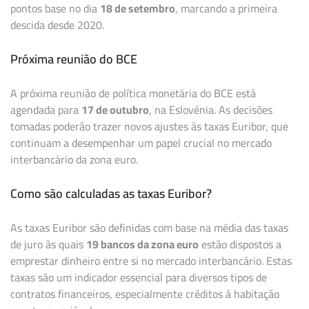
pontos base no dia
18 de setembro
, marcando a primeira
descida desde 2020.
Próxima reunião do BCE
A próxima reunião de política monetária do BCE está
agendada para
17 de outubro
, na Eslovénia. As decisões
tomadas poderão trazer novos ajustes às taxas Euribor, que
continuam a desempenhar um papel crucial no mercado
interbancário da zona euro.
Como são calculadas as taxas Euribor?
As taxas Euribor são definidas com base na média das taxas
de juro às quais
19 bancos da zona euro
estão dispostos a
emprestar dinheiro entre si no mercado interbancário. Estas
taxas são um indicador essencial para diversos tipos de
contratos financeiros, especialmente créditos à habitação