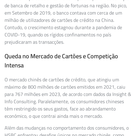
de banca de retalho e gestão de fortunas na região. No pico,
em Setembro de 2019, o banco contava com cerca de um
milhão de utilizadores de cartões de crédito na China.
Contudo, o crescimento estagnou durante a pandemia de
COVID-19, quando os rígidos confinamentos no país
prejudicaram as transacções.
Queda no Mercado de Cartões e Competição
Intensa
O mercado chinês de cartões de crédito, que atingiu um
máximo de 800 milhões de cartões emitidos em 2021, caiu
para 767 milhões em 2023, de acordo com dados da Insight &
Info Consulting. Paralelamente, os consumidores chineses
têm restringido os seus gastos, face ao abrandamento
económico, o que contrai ainda mais o mercado.
Além das mudanças no comportamento dos consumidores, o
HSBC enfrentou desafios únicos no mercado chinês, como