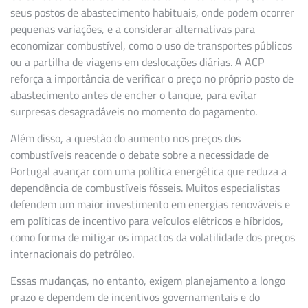
seus postos de abastecimento habituais, onde podem ocorrer
pequenas variações, e a considerar alternativas para
economizar combustível, como o uso de transportes públicos
ou a partilha de viagens em deslocações diárias. A ACP
reforça a importância de verificar o preço no próprio posto de
abastecimento antes de encher o tanque, para evitar
surpresas desagradáveis no momento do pagamento.
Além disso, a questão do aumento nos preços dos
combustíveis reacende o debate sobre a necessidade de
Portugal avançar com uma política energética que reduza a
dependência de combustíveis fósseis. Muitos especialistas
defendem um maior investimento em energias renováveis e
em políticas de incentivo para veículos elétricos e híbridos,
como forma de mitigar os impactos da volatilidade dos preços
internacionais do petróleo.
Essas mudanças, no entanto, exigem planejamento a longo
prazo e dependem de incentivos governamentais e do