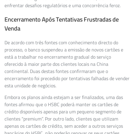
enfrentar desafios regulatórios e uma concorrência feroz.
Encerramento Após Tentativas Frustradas de
Venda
De acordo com três fontes com conhecimento directo do
processo, o banco suspendeu a emissão de novos cartões e
está a trabalhar no encerramento gradual do serviço
oferecido à maior parte dos clientes locais na China
continental. Duas destas fontes confirmaram que o
encerramento foi precedido por tentativas falhadas de vender
esta unidade de negócios.
Embora os planos ainda estejam a ser finalizados, uma das
fontes afirmou que o HSBC poderá manter os cartões de
crédito disponíveis apenas para um pequeno segmento de
clientes “premium”. Por outro lado, clientes que utilizam
apenas os cartões de crédito, sem aceder a outros serviços
bancários do HSBC, não poderão renovar os seus cartões