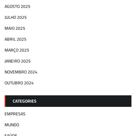
AGOSTO 2025
JULHO 2025
MAIO 2025
ABRIL 2025
MARÇO 2025
JANEIRO 2025
NOVEMBRO 2024
OUTUBRO 2024
CATEGORIES
EMPRESAS
MUNDO
SAÚDE