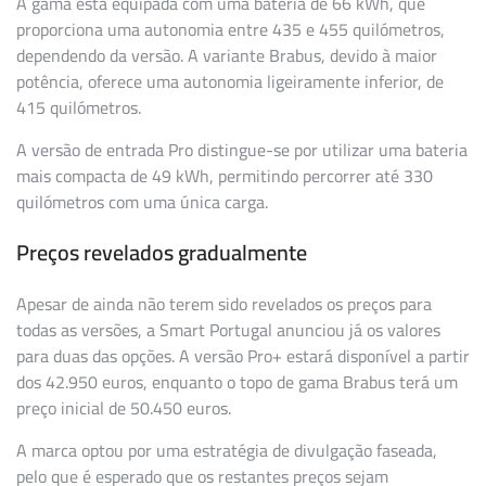
A gama está equipada com uma bateria de 66 kWh, que
proporciona uma autonomia entre 435 e 455 quilómetros,
dependendo da versão. A variante Brabus, devido à maior
potência, oferece uma autonomia ligeiramente inferior, de
415 quilómetros.
A versão de entrada Pro distingue-se por utilizar uma bateria
mais compacta de 49 kWh, permitindo percorrer até 330
quilómetros com uma única carga.
Preços revelados gradualmente
Apesar de ainda não terem sido revelados os preços para
todas as versões, a Smart Portugal anunciou já os valores
para duas das opções. A versão Pro+ estará disponível a partir
dos 42.950 euros, enquanto o topo de gama Brabus terá um
preço inicial de 50.450 euros.
A marca optou por uma estratégia de divulgação faseada,
pelo que é esperado que os restantes preços sejam