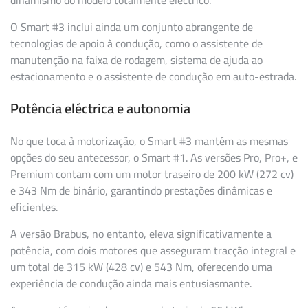
O Smart #3 inclui ainda um conjunto abrangente de
tecnologias de apoio à condução, como o assistente de
manutenção na faixa de rodagem, sistema de ajuda ao
estacionamento e o assistente de condução em auto-estrada.
Potência eléctrica e autonomia
No que toca à motorização, o Smart #3 mantém as mesmas
opções do seu antecessor, o Smart #1. As versões Pro, Pro+, e
Premium contam com um motor traseiro de 200 kW (272 cv)
e 343 Nm de binário, garantindo prestações dinâmicas e
eficientes.
A versão Brabus, no entanto, eleva significativamente a
potência, com dois motores que asseguram tracção integral e
um total de 315 kW (428 cv) e 543 Nm, oferecendo uma
experiência de condução ainda mais entusiasmante.