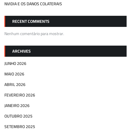
NVIDIA E OS DANOS COLATERAIS
RECENT COMMENTS
Nenhum comentário para mostrar.
ARCHIVES
JUNHO 2026
MAIO 2026
ABRIL 2026
FEVEREIRO 2026
JANEIRO 2026
OUTUBRO 2025
SETEMBRO 2025