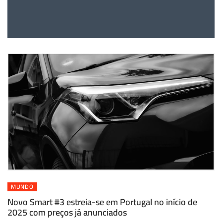
MUNDO
Novo Smart #3 estreia-se em Portugal no início de
2025 com preços já anunciados