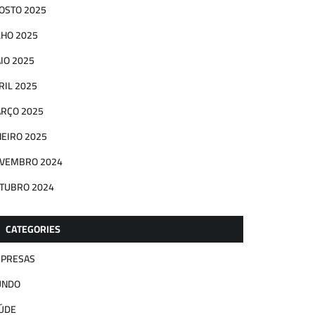
OSTO 2025
LHO 2025
IO 2025
RIL 2025
RÇO 2025
NEIRO 2025
VEMBRO 2024
TUBRO 2024
CATEGORIES
PRESAS
UNDO
ÚDE