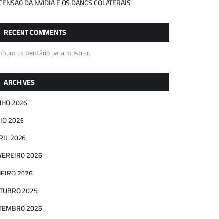
CENSÃO DA NVIDIA E OS DANOS COLATERAIS
RECENT COMMENTS
nhum comentário para mostrar.
ARCHIVES
NHO 2026
IO 2026
RIL 2026
VEREIRO 2026
NEIRO 2026
TUBRO 2025
TEMBRO 2025