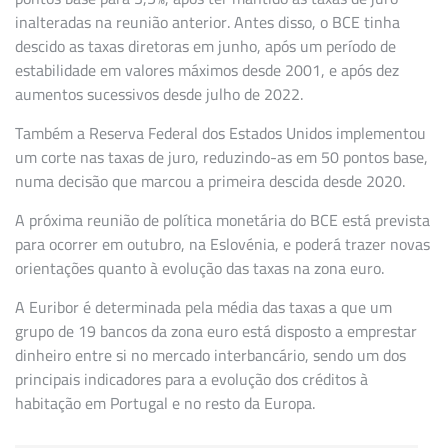
inalteradas na reunião anterior. Antes disso, o BCE tinha
descido as taxas diretoras em junho, após um período de
estabilidade em valores máximos desde 2001, e após dez
aumentos sucessivos desde julho de 2022.
Também a Reserva Federal dos Estados Unidos implementou
um corte nas taxas de juro, reduzindo-as em 50 pontos base,
numa decisão que marcou a primeira descida desde 2020.
A próxima reunião de política monetária do BCE está prevista
para ocorrer em outubro, na Eslovénia, e poderá trazer novas
orientações quanto à evolução das taxas na zona euro.
A Euribor é determinada pela média das taxas a que um
grupo de 19 bancos da zona euro está disposto a emprestar
dinheiro entre si no mercado interbancário, sendo um dos
principais indicadores para a evolução dos créditos à
habitação em Portugal e no resto da Europa.