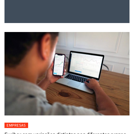
EMPRESAS