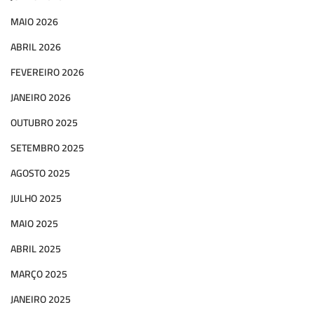
MAIO 2026
ABRIL 2026
FEVEREIRO 2026
JANEIRO 2026
OUTUBRO 2025
SETEMBRO 2025
AGOSTO 2025
JULHO 2025
MAIO 2025
ABRIL 2025
MARÇO 2025
JANEIRO 2025